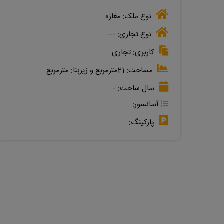
نوع ملک:
مغازه
نوع تجاری:
---
کاربری:
تجاری
مساحت:
21مترمربع
و زیربنا:
مترمربع
سال ساخت:
-
آسانسور:
پارکینگ: