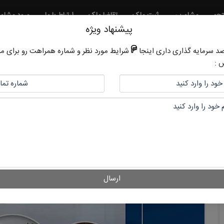
جو
مشاورین
ثبت ملک
تقاضا ملک
ارتباط با ما
ورود مشاو
پیشنهاد ویژه
صد سرمایه گذاری داری اینجا
شرایط مورد نظر و شماره همراهت رو برای ما
 :
ارسال